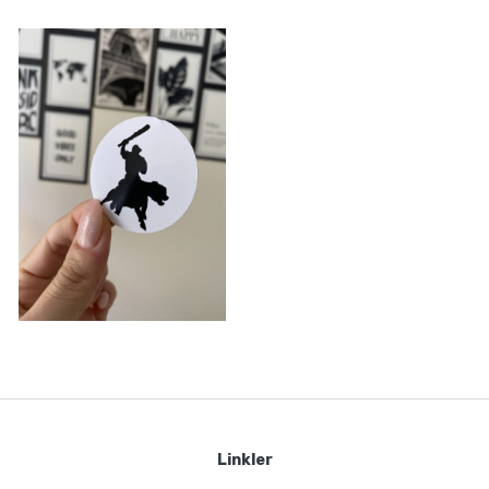
Linkler