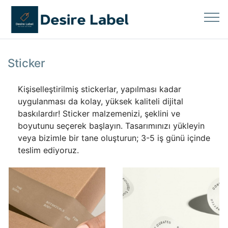
Sticker
Kişiselleştirilmiş stickerlar, yapılması kadar
uygulanması da kolay, yüksek kaliteli dijital
baskılardır! Sticker malzemenizi, şeklini ve
boyutunu seçerek başlayın. Tasarımınızı yükleyin
veya bizimle bir tane oluşturun; 3-5 iş günü içinde
teslim ediyoruz.