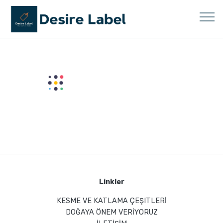
Linkler
KESME VE KATLAMA ÇEŞITLERİ
DOĞAYA ÖNEM VERİYORUZ