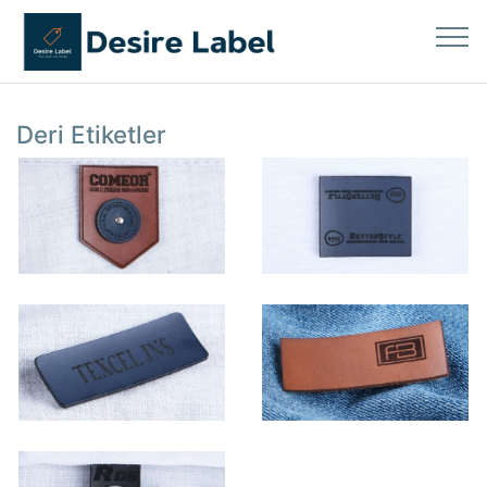
Deri Etiketler