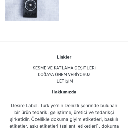
Linkler
KESME VE KATLAMA ÇEŞITLERİ
DOĞAYA ÖNEM VERİYORUZ
İLETİŞİM
Hakkımızda
Desire
Label
, Türkiye'nin
Denizli
şehrinde bulunan
bir ürün tedarik, geliştirme, üretici ve tedarikçi
şirketidir. Özellikle dokuma giyim etiketleri, baskılı
etiketler, askı etiketleri (sallantı etiketleri), dokuma