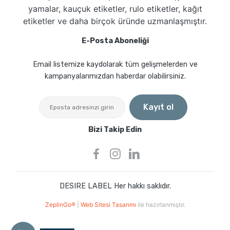
yamalar, kauçuk etiketler, rulo etiketler, kağıt
etiketler ve daha birçok üründe uzmanlaşmıştır.
E-Posta Aboneliği
Email listemize kaydolarak tüm gelişmelerden ve
kampanyalarımızdan haberdar olabilirsiniz.
Kayıt ol
Bizi Takip Edin
DESIRE LABEL Her hakkı saklıdır.
ZeplinGo®
|
Web Sitesi Tasarımı
ile hazırlanmıştır.