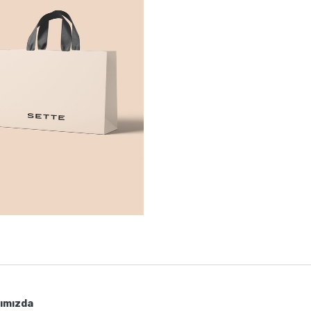
ımızda