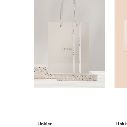
Linkler
Hakk